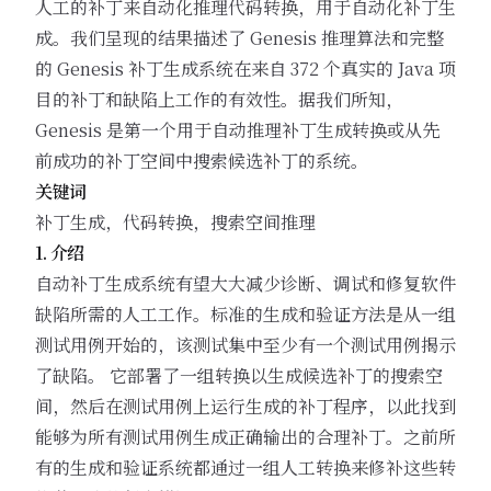
人工的补丁来自动化推理代码转换，用于自动化补丁生
成。我们呈现的结果描述了 Genesis 推理算法和完整
的 Genesis 补丁生成系统在来自 372 个真实的 Java 项
目的补丁和缺陷上工作的有效性。据我们所知，
Genesis 是第一个用于自动推理补丁生成转换或从先
前成功的补丁空间中搜索候选补丁的系统。
关键词
补丁生成，代码转换，搜索空间推理
1. 介绍
自动补丁生成系统有望大大减少诊断、调试和修复软件
缺陷所需的人工工作。标准的生成和验证方法是从一组
测试用例开始的，该测试集中至少有一个测试用例揭示
了缺陷。 它部署了一组转换以生成候选补丁的搜索空
间，然后在测试用例上运行生成的补丁程序，以此找到
能够为所有测试用例生成正确输出的合理补丁。之前所
有的生成和验证系统都通过一组人工转换来修补这些转