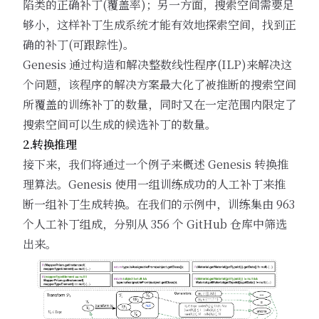
陷类的正确补丁(覆盖率)；另一方面，搜索空间需要足
够小，这样补丁生成系统才能有效地探索空间，找到正
确的补丁(可跟踪性)。
Genesis 通过构造和解决整数线性程序(ILP)来解决这
个问题，该程序的解决方案最大化了被推断的搜索空间
所覆盖的训练补丁的数量，同时又在一定范围内限定了
搜索空间可以生成的候选补丁的数量。
2.转换推理
接下来，我们将通过一个例子来概述 Genesis 转换推
理算法。Genesis 使用一组训练成功的人工补丁来推
断一组补丁生成转换。在我们的示例中，训练集由 963
个人工补丁组成，分别从 356 个 GitHub 仓库中筛选
出来。