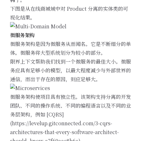
下图是从在线商城域中对 Product 分离的实体类的可
视化结果。
微服务架构
微服务架构是因为微服务从而闻名。它是不断细分的单
体。微服务将大型系统划分为较小的部分。
限界上下文帮助我们找到一个微服务的最佳大小。微服
务应具有足够小的模型，以最大程度减少与外部世界的
通信，而出于存在的原因，则应足够大。
微服务架构使项目具有独立性。该架构支持分离的开发
团队、不同的操作系统、不同的编程语言以及不同的业
务层架构，例如 [CQRS]
(
https://levelup.gitconnected.com/3-cqrs-
architectures-that-every-software-architect-
should
-know-a7f69aae8b6c)。