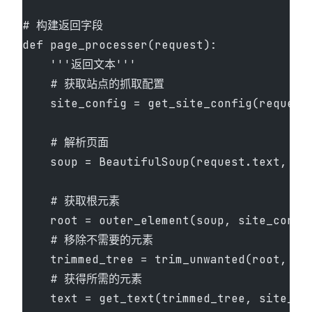
# 构建返回字段
def page_processer(request):
    '''返回文本'''
    # 获取站点的抓取配置
    site_config = get_site_config(request
    # 解析页面
    soup = BeautifulSoup(request.text, 'l
    # 获取根元素
    root = outer_element(soup, site_confi
    # 移除不需要的元素
    trimmed_tree = trim_unwanted(root, si
    # 获得所需的元素
    text = get_text(trimmed_tree, site_co