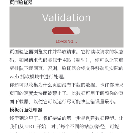
页面验证器
页面验证器浏览文件并释放请求。它将读取请求的状态
码，如果请求代码类似于 408（超时），你可以让它重
新排队下载网页。否则，验证器会将文件移动到实际的
web 抓取模块中进行处理。
你还可以收集为什么页面没有下载的数据。也许你请求
页面的速度太快而被禁止了。此数据可用于调整你的页
面下载器，以便它可以运行尽可能快且错误量最小。
模板页面处理器
终于到这里了。我们要做的第一步是创建数据模型。让
我们从 URL 开始，对于每个不同的站点/路径，可能