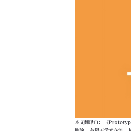
本文翻译自：
《Prototyp
删除， 仅限于学术交流， 