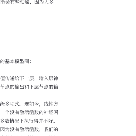
可能会有些枯燥，因为大多
的基本模型图：
值传递给下一层，输入层神
节点的输出和下层节点的输
级多项式。现如今，线性方
一个没有激活函数的神经网
并且大多数情况下执行得并不好。
因为没有激活函数，我们的