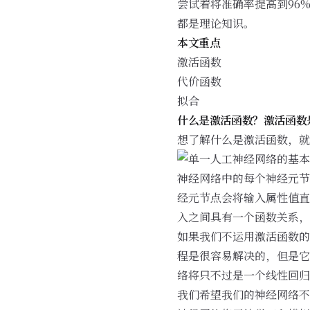
尝试着将准确率提高到96
都是理论知识。
本文重点
激活函数
代价函数
拟合
什么是激活函数？激活函数
想了解什么是激活函数，
神经网络中的每个神经元节
经元节点会将输入属性值直
入之间具有一个函数关系，
如果我们不运用激活函数的
程是很容易解决的，但是它
络将只不过是一个线性回归模型
我们希望我们的神经网络不