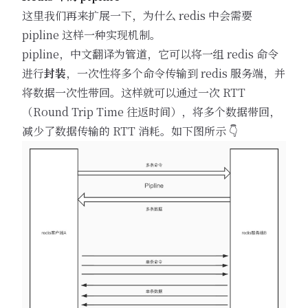
这里我们再来扩展一下，为什么 redis 中会需要
pipline 这样一种实现机制。
pipline，中文翻译为管道，它可以将一组 redis 命令
进行
封装
，一次性将多个命令传输到 redis 服务端，并
将数据一次性带回。这样就可以通过一次 RTT
（Round Trip Time 往返时间），将多个数据带回，
减少了数据传输的 RTT 消耗。如下图所示 👇