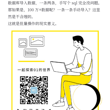
数据库导入数据，一条两条，手写个 sql 完全没问题。
那如果是，100 万+数据呢？一条一条手动导入？这显
然是不合理的。
这就是批量操作的现实意义。