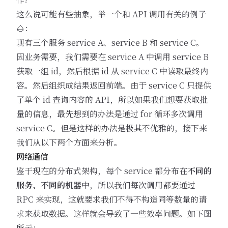
这么说可能有些抽象，举一个和 API 调用有关的例子
🌰：
现有三个服务 service A、service B 和 service C。
因业务需要，我们需要在 service A 中调用 service B
获取一组 id，然后根据 id 从 service C 中读取最终内
容。然后组织成结果返回前端。由于 service C 只提供
了单个 id 查询内容的 API，所以如果我们想要获取批
量的信息，最先想到的办法是通过 for 循环多次调用
service C。但是这样的办法是极其不优雅的，接下来
我们从以下两个方面来分析。
网络通信
鉴于现在的分布式架构，每个 service 都分布在
不同的
服务、不同的机器
中，所以我们每次调用都要通过
RPC 来实现，这就要求我们不得不构造同等数量的请
求来获取数据。这样就会导致了一些效率问题。如下图
所示：