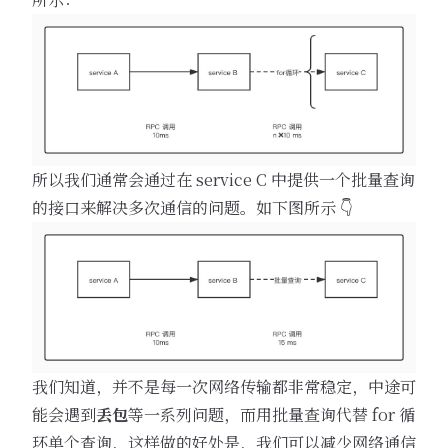
所以我们通常会通过在 service C 中提供一个批量查询
的接口来解决多次通信的问题。如下图所示 👇
我们知道，并不是每一次网络传输都非常稳定，中途可
能会遇到
丢包
等一系列问题，而用批量查询代替 for 循
环单个查询，这样做的好处是，我们可以减少网络通信