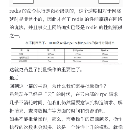
redis 的命令执行是微妙级别的，这个速度相对于网络
延时是非常小的，因此才有了 redis 的性能瓶颈在网络
的说法。并且事实上网络确实已经是 redis 的性能瓶颈
之一。
这就更凸显了批量操作的重要性了。
最后
回到这一篇的主题，为什么我们需要批量操作？
虽然现在已经是“云”的时代，在云内部的 rpc 请求
几乎不消耗时间，但我们仍然需要意识到构造请求、解
析请求、查询数据库等方面的时间和资源消耗。
如果不能批量操作，那么，需要操作的资源越多，操作
执行的次数也会越多。这是一个线性上升的模型。就像