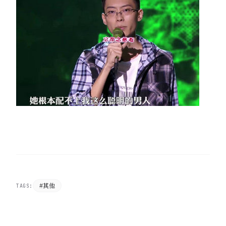
#其他
TAGS: