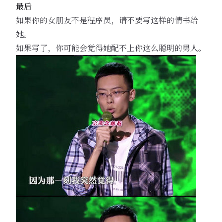
最后
如果你的女朋友不是程序员，请不要写这样的情书给
她。
如果写了，你可能会觉得她配不上你这么聪明的男人。