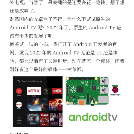
外电视。当然了，最关键的是还要多花一笔钱，想了想
还是放弃了。
既然国内的安卓盒子不行，为什么不试试原生的
Android TV 呢？2022 年了，原生的 Android TV 应
该有不少的发展了吧。
抱着试一试的心态，我打开了 Android 开发者的官
网，发现 2022 年的 Android TV 无论是 UI 还是体
验，都比以前有了长足进步，现在就差一个载体，而我
刚好有这个最好的载体——树莓派。