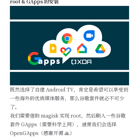
root & GApps 的安装
既然选择了自建 Android TV，肯定是希望可以享受到
一些海外的优质媒体服务，那么谷歌套件就必不可少
了。
我们需要借助 magisk 实现 root，然后刷入一些谷歌
套件 GApps（需要科学上网），通常我们会选择
OpenGApps（感谢开源 🙏）