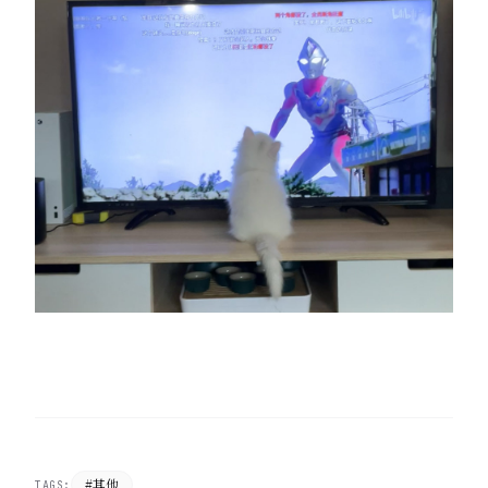
#其他
TAGS: