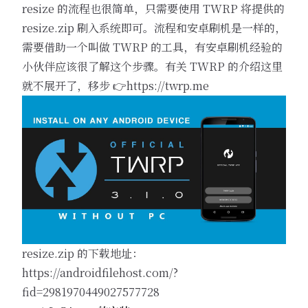
resize 的流程也很简单，只需要使用 TWRP 将提供的
resize.zip 刷入系统即可。流程和安卓刷机是一样的，
需要借助一个叫做 TWRP 的工具，有安卓刷机经验的
小伙伴应该很了解这个步骤。有关 TWRP 的介绍这里
就不展开了，移步 👉
https://twrp.me
resize.zip 的下载地址：
https://androidfilehost.com/?
fid=2981970449027577728