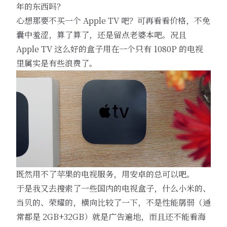
年的东西吗？
心想那要不买一个 Apple TV 吧？可再看看价格，不免
囊中羞涩，算了算了，还是留点老婆本吧。况且
Apple TV 这么好的盒子用在一个只有 1080P 的电视
里属实是有些浪费了。
既然用不了苹果的电视服务，用安卓的总可以吧。
于是我又去搜索了一些国内的电视盒子，什么小米的、
当贝的、荣耀的，横向比较了一下，不是性能孱弱（通
常都是 2GB+32GB）就是广告遍地，而且还不能看海