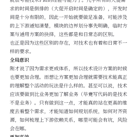
求的时间是倒排的（大促开启时间是确定的），开发时
间是十分有限的，因此一开始就要做足准备，可能涉及
的上下游通知清楚，模块的边界划分事先明确，临时方
案与通用方案的抉择，这些都是和日常态的区别。
也正是因为这些区别的存在，对技术也有着和日常不一
样的要求。
全局意识
刚才说了因为需求更成体系，所以技术设计方案的时候
也要更加合理。而想让方案更加合理就需要技术能真正
的理解整个活动的玩法是什么样的。甚至可以说，技术
应该要做到比业务更加了解业务（毕竟写代码的是技术
不是业务）。只有做到这一点，才能真的站在更高的维
度去看整个需求，才能知道如何规划系统，如何对齐资
源，如何梳理上下游依赖关系，哪里可能会有坑，风险
会在哪。
更加高效