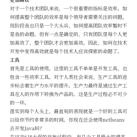
对于一个技术团队来说，一个很重要的指标是效率。如
何提高整个团队的效率是每个领导者需要关注的问题。
现阶段我也只是一个大头兵，如何提高团队效率暂时不
是我的命题。但有一点是确定的，只有团队里每个人更
加高效了，整个团队才会更加高效。因此，如何在技术
开发中变得高效就是每个技术人应该探索的命题了。
工具
首先是工具的使用。这里的工具不单单是开发工具，也
包含一些效率工具。对于人类社会来说，生产工具的进
步标志着生产力水平的提升。生产力最终是通过生产工
具在人的作用下转换为产品的。这是生产过程必不可少
的一环。
落实到每个人头上，最直观的表现就是一个好的工具可
以给你节约非常多的时间。你现在还会使用netbeans
去开发Java吗？
在这次618大促的开发过程中，有几个工具极大的提高