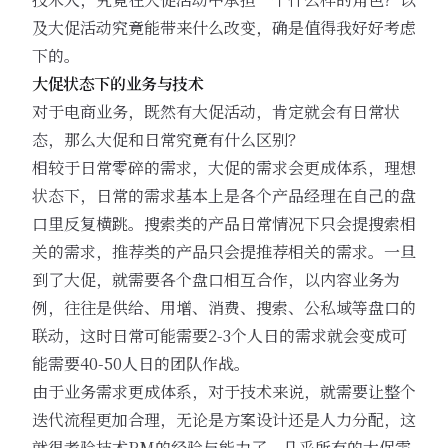
及大促活动究竟能带来什么改变，确是值得我好好考虑
下的。
大促状态下的业务与技术
对于电商业务，既然有大促活动，肯定就会有日常状
态，那么大促和日常究竟有什么区别？
相较于日常零碎的需求，大促的需求会更成体系，理想
状态下，日常的需求基本上是各个产品经理在自己的盘
口里反复横跳。搜索类的产品日常情况下只会提搜索相
关的需求，推荐类的产品只会提推荐相关的需求。一旦
到了大促，就需要各个盘口相互合作，以内容业务为
例，往往是供给、用增、消费、搜索、公私域等盘口的
联动，这时日常可能需要2-3个人日的需求就会变成可
能需要40-50人日的团队作战。
由于业务需求更成体系，对于技术来说，就需要让整个
迭代流程更加合理，无论是方案设计还是人力分配，这
就很考验技术PM的经验与能力了。几乎所有的大促需