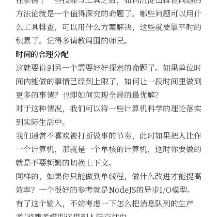
方法论就是一个值得深究的命题了。哪些问题可以用什
么工具排查，可以用什么方案解决，这些就要靠平时的
积累了。记得多请教周围的师兄。
时间的合理分配
这就要说到另一个需要好好探索的命题了。如果单位时
间内能做的事情已经到上限了，如何让一段时间里做到
更多的事情？也即如何实现全局的最优解？
对于这种情况，我们可以将一些计算机科学的理论落实
到实际生活中。
我们通常不喜欢被打断做事的节奏，此时如果把人比作
一个计算机，那就是一个单核的计算机，这时你要做的
就是不要频繁的切换上下文。
同样的，如果你只能做到单线程，做什么改进才能提高
效率？一个很好的参考就是NodeJS的异步I/O模型。
有了这个输入，不妨考虑一下怎么把消息队列的生产
者/消费者模型运用到人际交往中。