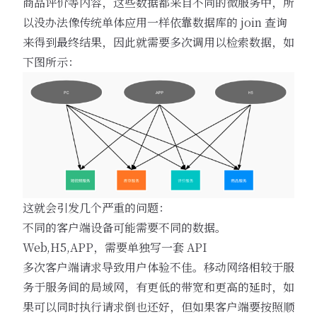
商品评价等内容，这些数据都来自不同的微服务中，所
以没办法像传统单体应用一样依靠数据库的 join 查询
来得到最终结果，因此就需要多次调用以检索数据，如
下图所示：
这就会引发几个严重的问题：
不同的客户端设备可能需要不同的数据。
Web,H5,APP，需要单独写一套 API
多次客户端请求导致用户体验不佳。移动网络相较于服
务于服务间的局域网，有更低的带宽和更高的延时，如
果可以同时执行请求倒也还好，但如果客户端要按照顺