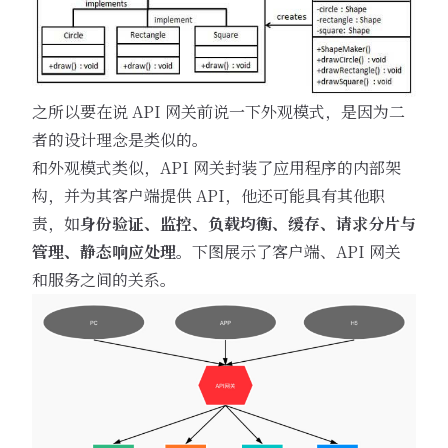
之所以要在说 API 网关前说一下外观模式，是因为二
者的设计理念是类似的。
和外观模式类似，API 网关封装了应用程序的内部架
构，并为其客户端提供 API，他还可能具有其他职
责，如
身份验证、监控、负载均衡、缓存、请求分片与
管理、静态响应处理
。下图展示了客户端、API 网关
和服务之间的关系。