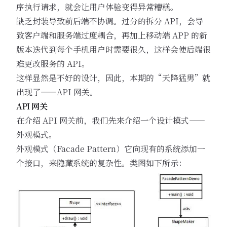
序执行请求，就会让用户体验变得异常糟糕。
缺乏封装导致前后端不协调。过分的拆分 API，会导
致客户端和服务端过度耦合，再加上移动端 APP 的新
版本迭代到每个手机用户时需要很久，这样会使后端很
难更改服务的 API。
这样显然是不好的设计，因此，本期的“天降猛男”就
出现了——API 网关。
API 网关
在介绍 API 网关前，我们先来介绍一个设计模式——
外观模式。
外观模式（Facade Pattern）它向现有的系统添加一
个接口，来隐藏系统的复杂性。类图如下所示：