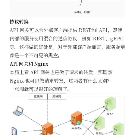
协议转换
API 网关可以为外部客户端提供 RESTful API，即使
内部的服务使用混合的通信协议，例如 REST、gRPC
等。这样做的好处是，对于外部客户端而言，服务端更
像是一个不可见的黑盒。
API 网关和 Nginx
本质上看 API 网关也是做了请求的转发，那既然
Nginx 也可以做请求转发，这两者有什么区别？
一张图就可以很好的理解了。