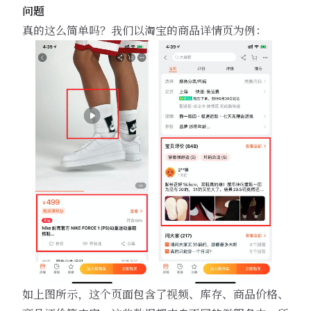
问题
真的这么简单吗？我们以淘宝的商品详情页为例：
如上图所示，这个页面包含了视频、库存、商品价格、