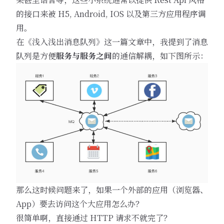
的接口来被 H5, Android, IOS 以及第三方应用程序调
用。
在《浅入浅出消息队列》这一篇文章中，我提到了消息
队列是方便
服务与服务之间
的通信解耦，如下图所示：
那么这时候问题来了，如果一个外部的应用（浏览器、
App）要去访问这个大应用怎么办？
很简单啊，直接通过 HTTP 请求不就完了？