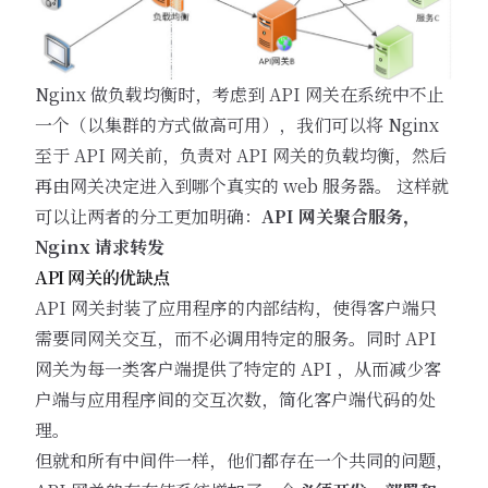
Nginx 做负载均衡时，考虑到 API 网关在系统中不止
一个（以集群的方式做高可用），我们可以将 Nginx
至于 API 网关前，负责对 API 网关的负载均衡，然后
再由网关决定进入到哪个真实的 web 服务器。 这样就
可以让两者的分工更加明确：
API 网关聚合服务，
Nginx 请求转发
API 网关的优缺点
API 网关封装了应用程序的内部结构，使得客户端只
需要同网关交互，而不必调用特定的服务。同时 API
网关为每一类客户端提供了特定的 API ，从而减少客
户端与应用程序间的交互次数，简化客户端代码的处
理。
但就和所有中间件一样，他们都存在一个共同的问题，