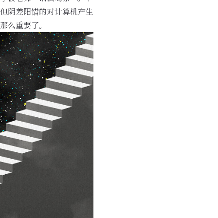
但阴差阳错的对计算机产生
那么重要了。