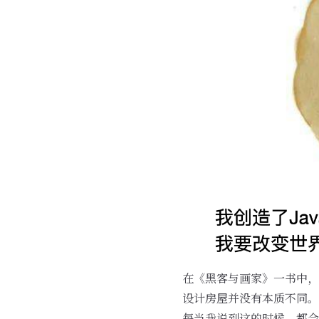
在《黑客与画家》一书中，
设计房屋并没有本质不同。
每当我说到这的时候，都会