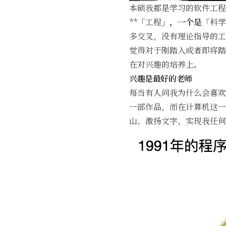
本硕我都是学习的软件工程
**「工程」
，一个是
「科学
多交叉，没有理论指导的工
觉得对于刚踏入或者即将踏
在对兴趣的培养上。
兴趣是最好的老师
每当有人问我为什么会喜欢
一部作品，而在计算机这一
山、激扬文字，实现我任何