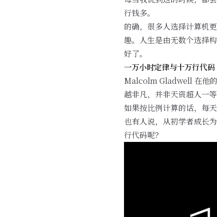
行钱多。
的确，很多人选择计算机更
趣。人生是由无数个选择构
好了。
一万小时定律与十万行代码
Malcolm Gladwe
越非凡，并非天资超人一等
如果按比例计算的话，每天工
也有人说，从初学者成长为
行代码呢？