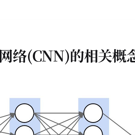
网络(CNN)的相关概