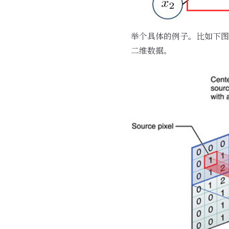
举个具体的例子。比如下图中
二维数据。