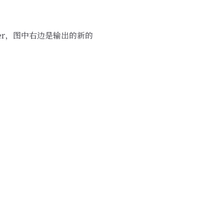
er，图中右边是输出的新的