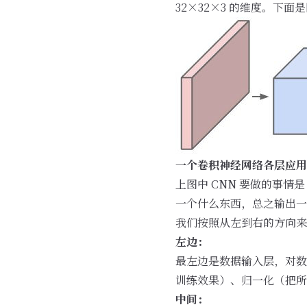
32×32×3 的维度。下面
一个卷积神经网络各层应用
上图中 CNN 要做的事
一个什么东西，总之输出一
我们按照从左到右的方向来
左边：
最左边是数据输入层，对数
训练效果）、归一化（把所
中间：