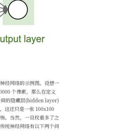
神经网络的示例图。设想一
0000 个像素，那么在定义
藏层(hidden layer)
这还只是一张 100x100
怖。当然，一旦权重多了之
传统神经网络有以下两个问