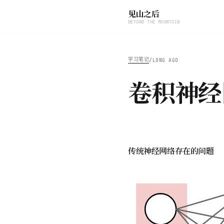
见山之后
BEYOND THE MOUNTAIN
学习笔记
/
LONG AGO
卷积神经
传统神经网络存在的问题