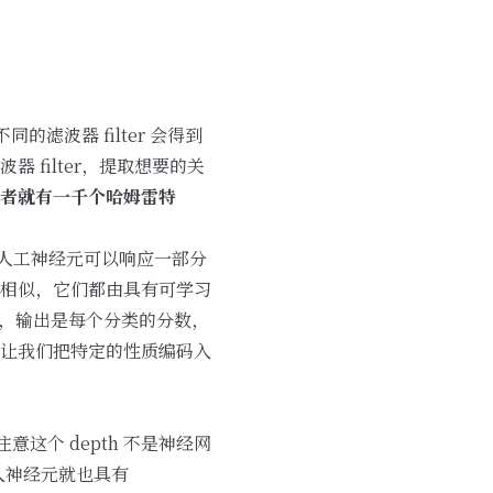
滤波器 filter 会得到
filter，提取想要的关
者就有一千个哈姆雷特
人工神经元可以响应一部分
相似，它们都由具有可学习
算，输出是每个分类的分数，
让我们把特定的性质编码入
注意这个 depth 不是神经网
输入神经元就也具有