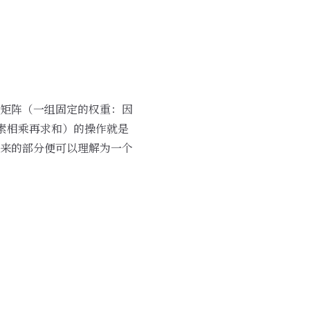
矩阵（一组固定的权重：因
元素相乘再求和）的操作就是
来的部分便可以理解为一个