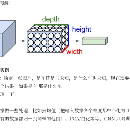
是图解：
实例
情是：给定一张图片，是车还是马未知，是什么车也未知，现在需
个结果：如果是车 那是什么车。
理一下：
据做一些处理，比如去均值（把输入数据各个维度都中心化为 
有的数据都归一到同样的范围）、PCA/白化等等。CNN 只对