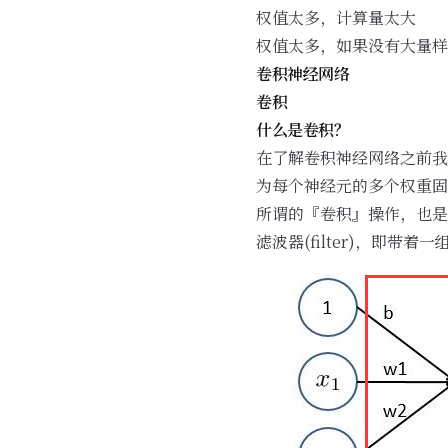
权值太多，计算量太大
权值太多，如果没有大量样
卷积神经网络
卷积
什么是卷积？
在了解卷积神经网络之前我
为每个神经元的多个权重固定
所谓的『卷积』操作，也是
滤波器(filter)，即