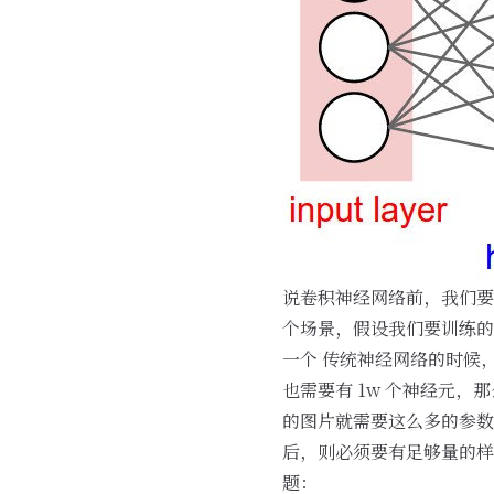
说卷积神经网络前，我们要
个场景，假设我们要训练的的
一个 传统神经网络的时候，输入
也需要有 1w 个神经元，那
的图片就需要这么多的参数
后，则必须要有足够量的样
题：