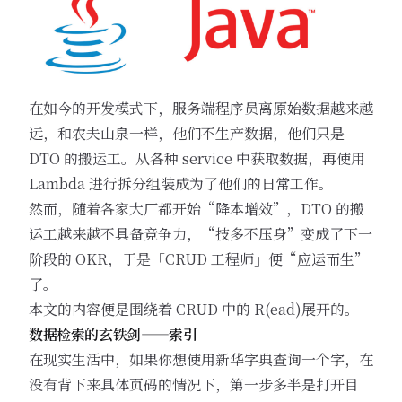
在如今的开发模式下，服务端程序员离原始数据越来越
远，和农夫山泉一样，他们不生产数据，他们只是
DTO 的搬运工。从各种 service 中获取数据，再使用
Lambda 进行拆分组装成为了他们的日常工作。
然而，随着各家大厂都开始“降本增效”，DTO 的搬
运工越来越不具备竞争力，“技多不压身”变成了下一
阶段的 OKR，于是「CRUD 工程师」便“应运而生”
了。
本文的内容便是围绕着 CRUD 中的 R(ead)展开的。
数据检索的玄铁剑——索引
在现实生活中，如果你想使用新华字典查询一个字，在
没有背下来具体页码的情况下，第一步多半是打开目