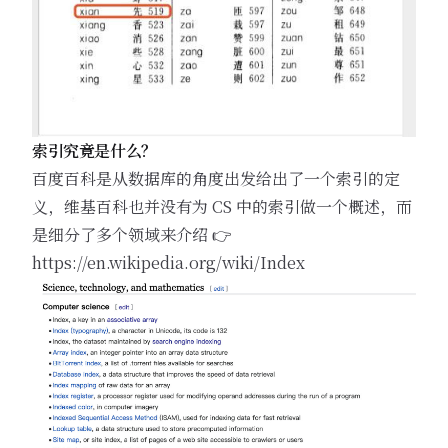
索引究竟是什么？
百度百科是从数据库的角度出发给出了一个索引的定
义，维基百科也并没有为 CS 中的索引做一个概述，而
是细分了多个领域来介绍 👉
https://en.wikipedia.org/wiki/Index