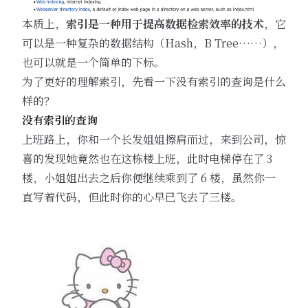
本质上，
索引是一种用于提高数据检索效率的技术
，它
可以是一种复杂的数据结构（Hash，B Tree……），
也可以就是一个简单的下标。
为了更好的理解索引，先看一下没有索引的查询是什么
样的？
没有索引的查询
上班路上，你和一个长发姐姐擦肩而过，来到公司，惊
喜的发现她竟然也在这栋楼上班，此时电梯停在了 3
楼，小姐姐出去之后你便继续乘到了 6 楼，虽然你一
直写着代码，但此时你的心早已飞去了三楼。