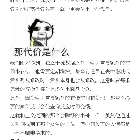
唯物辩证法告诉我们，任何事物都是对立统一的。既然
索引能提高检索效率，就一定会付出一些代价。
我们刚才提到，独立于源数据之外，索引需要额外的空
间来存储，也需要定期维护。每当有记录在表中增减或
索引列被修改时，索引本身也会被修改。这意味着每条
记录的写操作将为此多付出磁盘 I/O。
此外，因为索引需要额外的存储空间和处理，那些不必
要的索引反而会使查询反应时间变慢。
这就和上文提到的那个会瞬移的小哥一样，虽然他通过
关系网找到了那个女生的工位，但中间欠下的人情都是
一杯杯咖啡换来的。