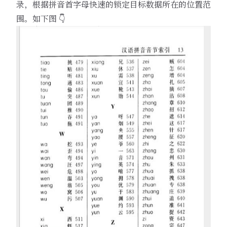
录，根据拼音首字母快速的锁定目标数据所在的位置范
围。如下图 👇