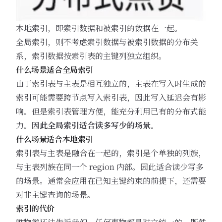
本地索引，即索引数据和被索引的数据在一起。
全局索引，则不考虑索引数据与被索引数据的分布关
系，索引数据按索引表的主键列独立组织。
什么场景适合全局索引
由于索引表与主表是相互独立的，主表在写入时生成的
索引可能需要跨节点写入索引表，因此写入延迟会有影
响。但是索引表管理方便，能充分利用已有的分布式能
力。
因此全局索引适合读多写少的场景
。
什么场景适合本地索引
索引表与主表是融合在一起的，索引是个单独的列族，
与主表列族在同一个 region 内部。因此适合读少写多
的场景。通常会应用在已知主键约束的前提下，还需要
对非主键查询的场景。
索引的代价