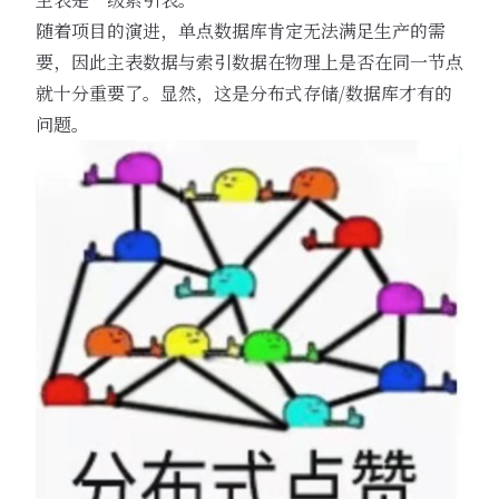
随着项目的演进，单点数据库肯定无法满足生产的需
要，因此主表数据与索引数据在物理上是否在同一节点
就十分重要了。显然，这是分布式存储/数据库才有的
问题。