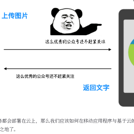
服务都会部署在云上，那么我们应该如何在移动应用程序与基于云
用武之地了。