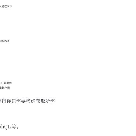
使得你只需要考虑获取所需
hQL 等。