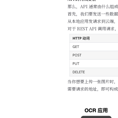
那么，API 通常由什么组
首先，我们要发送一些数据
从本地应用发请求到云端，我
对于 REST API 调用
当你想要上传一张图片时，
需要请求的地址，即可构成