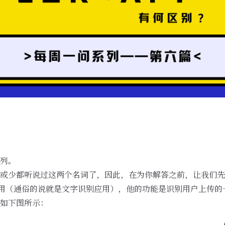
列。
或少都听说过这两个名词了，因此，在为你解答之前，让我们先
 应用（通俗的说就是文字识别应用），他的功能是识别用户上传
如下图所示：