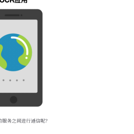
的服务之间进行通信呢？