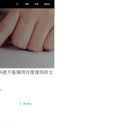
源码就不能调用百度提供的文
。