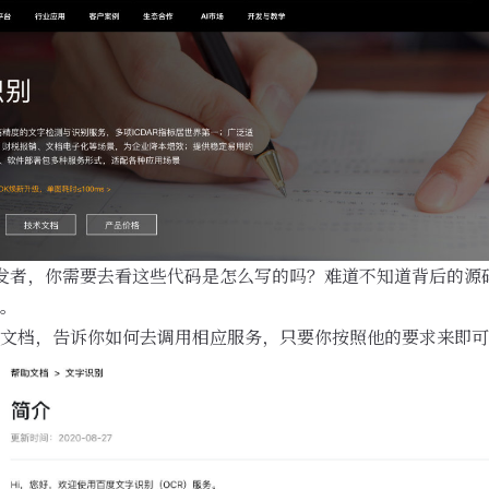
的开发者，你需要去看这些代码是怎么写的吗？难道不知道背后的
。
文档，告诉你如何去调用相应服务，只要你按照他的要求来即可