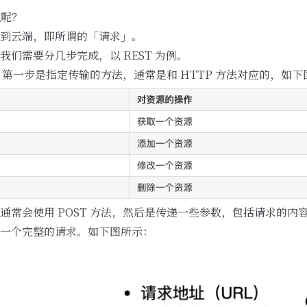
成呢？
到云端，即所谓的「请求」。
们需要分几步完成，以 REST 为例。
请求，第一步是指定传输的方法，通常是和 HTTP 方法对应的，如
通常会使用 POST 方法，然后是传递一些参数，包括请求的内
一个完整的请求。如下图所示：