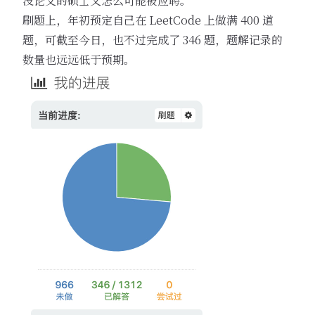
没论文的硕士又怎么可能被应聘。
刷题上，年初预定自己在 LeetCode 上做满 400 道
题，可截至今日，也不过完成了 346 题，题解记录的
数量也远远低于预期。