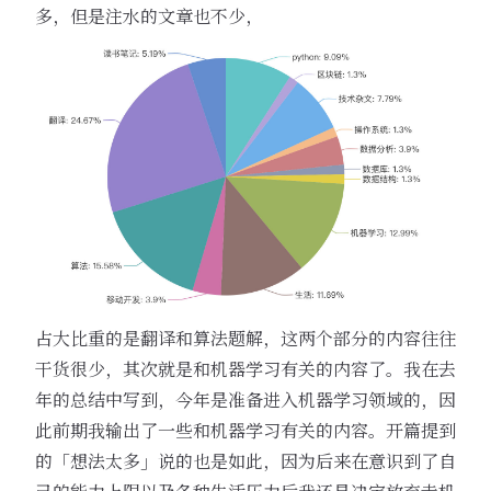
多，但是注水的文章也不少，
占大比重的是翻译和算法题解，这两个部分的内容往往
干货很少，其次就是和机器学习有关的内容了。我在去
年的总结中写到，今年是准备进入机器学习领域的，因
此前期我输出了一些和机器学习有关的内容。开篇提到
的「想法太多」说的也是如此，因为后来在意识到了自