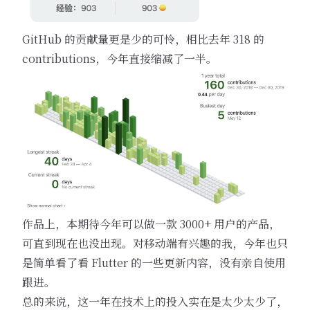
GitHub 的贡献量更是少的可怜，相比去年 318 的
contributions，今年直接缩减了一半。
作品上，本期待今年可以做一款 3000+ 用户的产品，
可直到现在也没出现。对移动端有兴趣的我，今年也只
是简单看了看 Flutter 的一些更新内容，没有亲自使用
跟进。
总的来说，这一年在技术上的投入实在是太少太少了，