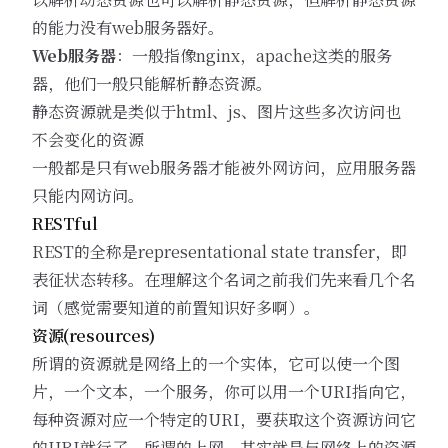
的能力没有web服务器好。
Web服务器
：一般指像nginx，apache这类的服务
器，他们一般只能解析静态资源。
静态资源就是类似于html、js、图片这些多次访问也
不会变化的资源
一般都是只有web服务器才能被外网访问，应用服务器
只能内网访问。
RESTful
REST的全称是representational state transfer，即
表征状态转移。在理解这个名词之前我们先来看几个名
词（感觉需要知道的前置知识好多啊）。
资源(resources)
所谓的资源就是网络上的一个实体，它可以使一个图
片，一个文本，一个服务，你可以用一个URI指向它，
每种资源对应一个特定的URI，要获取这个资源访问它
的URI就行了，所谓的上网，其实就是与网络上的资源