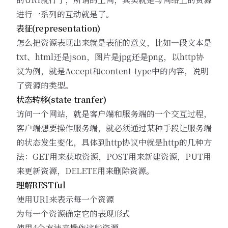
进行一系列的互动就是了。
表征(representation)
怎么把资源表现出来就是表征的意义，比如一段文本是
txt、html还是json，图片是jpg还是png，以http协
议为例，就是Accept和content-type中的内容，说明
了资源的类型。
状态转移(state tranfer)
访问一个网站，就是客户端和服务端的一个交互过程，
客户端想要操作服务端，就必须通过某种手段让服务端
的状态发生变化，具体到http协议中就是http的几种方
法：GET用来获取资源，POST用来新建资源，PUT用
来更新资源，DELETE用来删除资源。
理解RESTful
使用URI来表示每一个资源
为每一个资源确定它的表现形式
使用4个方法来操作这些资源