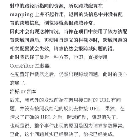
射中的路径所指向的资源，所以跨域配置在
mapping 上并不起作用，返回的头信息中并没有配
置的跨域信息，浏览器就会报跨域异常。
因此才会出现这种情况，当你在项目中使用了该方法配
置跨域问题后，再使用自定义的拦截器时，跨域问题的
相关配置就会失效，请求依然会报跨域问题的错。
此时我选择了最后一种方案，也即，直接使用
CorsFilter 拦截器。
在配置好拦截器之后，仍然出现跨域问题，此时的我心
态崩了。
治标 or 治本
后来，我意外的发现前端在调用接口时的 URL 有问
题，并没有按照我给他的规则去拼接 URL，果然，在
请求了正确的 URL 之后，跨域问题，随即消失了。
也就是说，整个事件出现的原因是因为请求参数异常。
至此，这个问题其实已经解决了，治标已经完成。