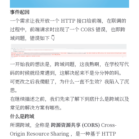
事件起因
一个需求让我开放一个 HTTP 接口给前端，在联调的
过程中，前端请求时出现了一个 CORS 错误，也即跨
域问题，错误如下 👇
一开始我的想法是，跨域问题，这我熟啊，在学校写代
码的时候就经常遇到，这解决起来不是分分钟的吗。
可更改之后我傻眼了，为什么一直不生效？我陷入了沉
思。
在继续描述之前，我们先来了解下到底什么是跨域以及
常见的解决方案有哪些。
什么是跨域
所谓跨域，全称是
跨源资源共享 (CORS)
Cross-
Origin Resource Sharing ，是一种基于 HTTP