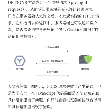
OPTIONS
方法发起一个预检请求（preflight
request），从而获知服务端是否允许该跨源请求。
只有在服务器确认允许之后，才发起实际的 HTTP 请
求。在预检请求的返回中，服务器端也可以通知客户
端，是否需要携带身份凭证（包括 Cookies 和 HTTP
认证相关数据）。
大致流程如上图所示，CORS 请求失败会产生错误，但
是为了安全，在 JavaScript 代码层面是无法获知到底
具体是哪里出了问题。你只能查看浏览器的控制台以得
知具体是哪里出现了错误。