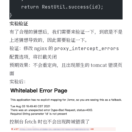
    return RestUtil.success(id);
}
实验验证
有了合理的猜想后，我们需要来验证一下，到底是不是
上述猜想导致的，因此需要验证一下。
验证：修改 nginx 的
proxy_intercept_errors
配置选项，将拦截关闭
预期效果：不会重定向，且出现原生的 tomcat 错误页
面
实验后：
控制台 fetch 时也不会出现跨域错误了