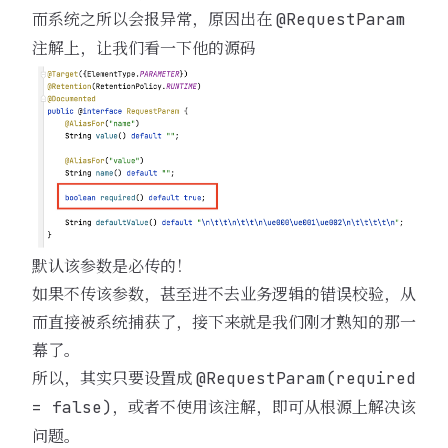
而系统之所以会报异常，原因出在
@RequestParam
注解上，让我们看一下他的源码
默认该参数是必传的！
如果不传该参数，甚至进不去业务逻辑的错误校验，从
而直接被系统捕获了，接下来就是我们刚才熟知的那一
幕了。
所以，其实只要设置成
@RequestParam(required
，或者不使用该注解，即可从根源上解决该
= false)
问题。