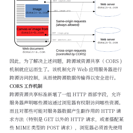
因此，为了解决上述问题，跨源域资源共享（ CORS )
机制就应运而生了。该机制允许 Web 应用服务器进行
跨源访问控制，从而使跨源数据传输得以安全进行。
CORS 工作机制
跨源资源共享标准新增了一组 HTTP 首部字段，允许
服务器声明哪些源站通过浏览器有权限访问哪些资源。
而且对那些可能对服务器数据产生副作用的 HTTP 请
求方法（特别是 GET 以外的 HTTP 请求，或者搭配某
些 MIME 类型的 POST 请求），浏览器必须首先使用