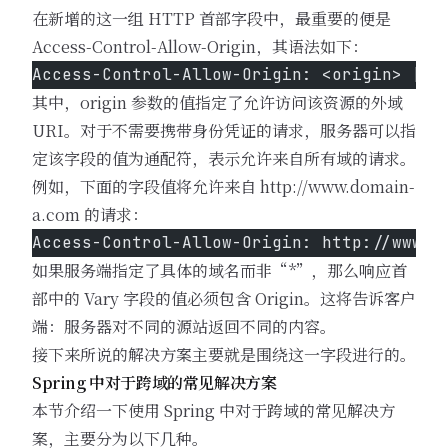
在新增的这一组 HTTP 首部字段中，最重要的便是
Access-Control-Allow-Origin，其语法如下：
Access-Control-Allow-Origin: <origin> | *
其中，origin 参数的值指定了允许访问该资源的外域
URI。对于不需要携带身份凭证的请求，服务器可以指
定该字段的值为通配符，表示允许来自所有域的请求。
例如，下面的字段值将允许来自
http://www.domain-
a.com
的请求：
Access-Control-Allow-Origin: http://www.d
如果服务端指定了具体的域名而非“*”，那么响应首
部中的 Vary 字段的值必须包含 Origin。这将告诉客户
端：服务器对不同的源站返回不同的内容。
接下来所说的解决方案主要就是围绕这一字段进行的。
Spring 中对于跨域的常见解决方案
本节介绍一下使用 Spring 中对于跨域的常见解决方
案，主要分为以下几种。