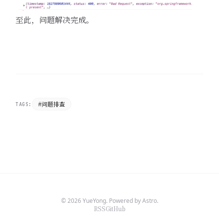
至此，问题解决完成。
#问题排查
TAGS:
© 2026 YueYong. Powered by Astro.
RSS
GitHub